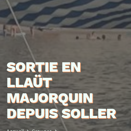
SORTIE EN
LLAÜT
MAJORQUIN
DEPUIS SOLLER