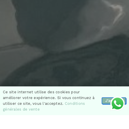
Ce site internet utilise des cookies pour
améliorer votre expérience. Si vous continuez à
J'accepte
utiliser ce site, vous l'acceptez.
Conditions
générales de vente