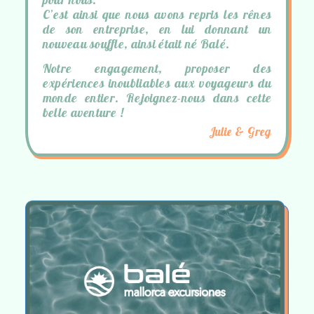
C’est ainsi que nous avons repris les rênes
de son entreprise, en lui donnant un
nouveau souffle, ainsi était né Balé.
Notre engagement, proposer des
expériences inoubliables aux voyageurs du
monde entier. Rejoignez-nous dans cette
belle aventure !
Julie & Greg