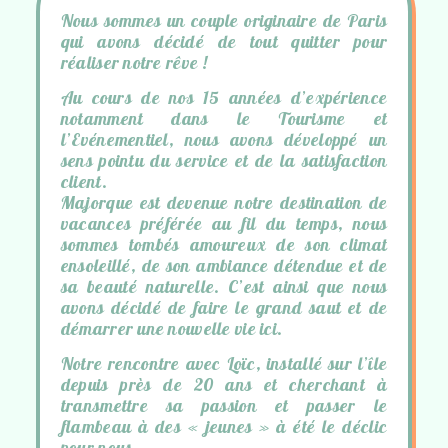
Nous sommes un couple originaire de Paris
qui avons décidé de tout quitter pour
réaliser notre rêve !
Au cours de nos 15 années d’expérience
notamment dans le Tourisme et
l’Evénementiel, nous avons développé un
sens pointu du service et de la satisfaction
client.
Majorque est devenue notre destination de
vacances préférée au fil du temps, nous
sommes tombés amoureux de son climat
ensoleillé, de son ambiance détendue et de
sa beauté naturelle. C’est ainsi que nous
avons décidé de faire le grand saut et de
démarrer une nouvelle vie ici.
Notre rencontre avec Loïc, installé sur l’île
depuis près de 20 ans et cherchant à
transmettre sa passion et passer le
flambeau à des « jeunes » à été le déclic
pour nous.