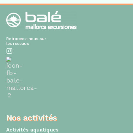
Retrouvez-nous sur
les réseaux
Nos activités
Activités aquatiques