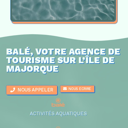
BALÉ, VOTRE AGENCE DE
TOURISME SUR L’ÎLE DE
MAJORQUE
NOUS ECRIRE
NOUS APPELER
ACTIVITÉS AQUATIQUES