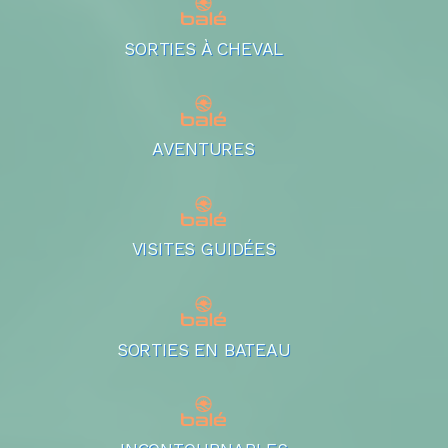
SORTIES À CHEVAL
AVENTURES
VISITES GUIDÉES
SORTIES EN BATEAU