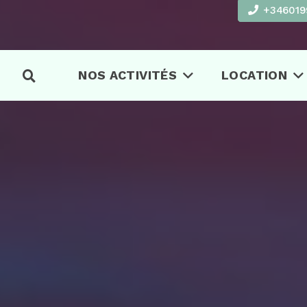
+346019
NOS ACTIVITÉS
LOCATION