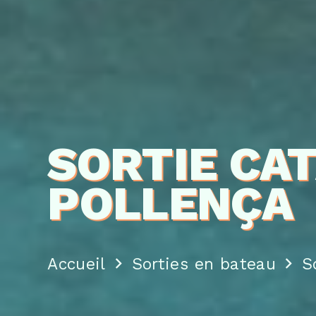
SORTIE CA
POLLENÇA
Accueil
Sorties en bateau
S