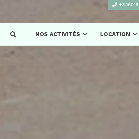
+346019
NOS ACTIVITÉS
LOCATION