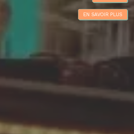
EN SAVOIR PLUS