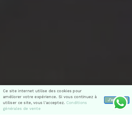
Ce site internet utilise des cookies pour
améliorer votre expérience. Si vous continuez à
J'accepte
utiliser ce site, vous l'acceptez.
Conditions
générales de vente