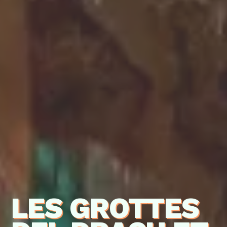
LES GROTTES