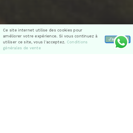
Ce site internet utilise des cookies pour
améliorer votre expérience. Si vous continuez à
J'accepte
utiliser ce site, vous l'acceptez.
Conditions
générales de vente