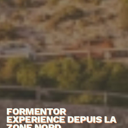
FORMENTOR
EXPERIENCE DEPUIS LA
ZONE NORD