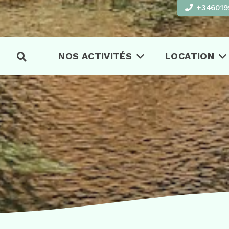
+346019
NOS ACTIVITÉS
LOCATION