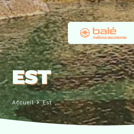
EST
Accueil
Est