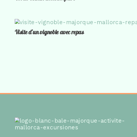
Visite d’un vignoble avec repas