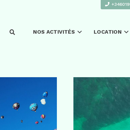
+346019
NOS ACTIVITÉS
LOCATION