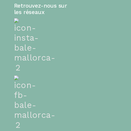
Retrouvez-nous sur
les réseaux