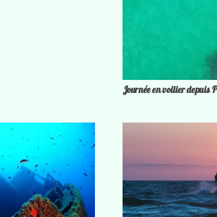
Journée en voilier depuis