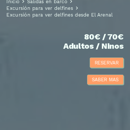
Inicio
Salidas en barco
Excursión para ver delfines
Excursión para ver delfines desde El Arenal
80€ / 70€
Adultos / Ninos
RESERVAR
SABER MAS