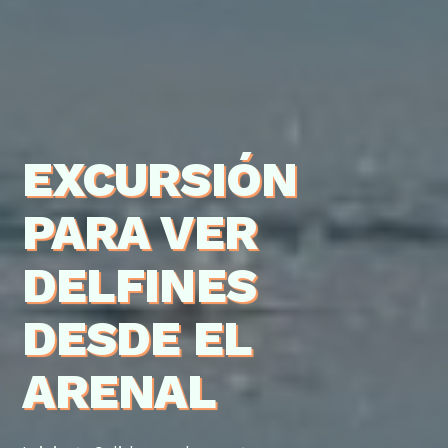
EXCURSIÓN
PARA VER
DELFINES
DESDE EL
ARENAL