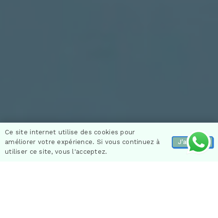
Ce site internet utilise des cookies pour
améliorer votre expérience. Si vous continuez à
J'accepte
utiliser ce site, vous l'acceptez.