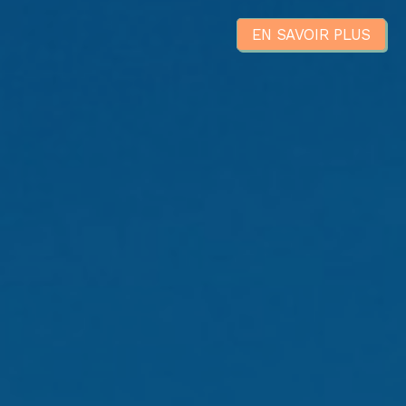
EN SAVOIR PLUS