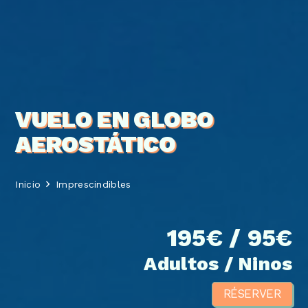
VUELO EN GLOBO
AEROSTÁTICO
Inicio
Imprescindibles
195€ / 95€
Adultos / Ninos
RÉSERVER