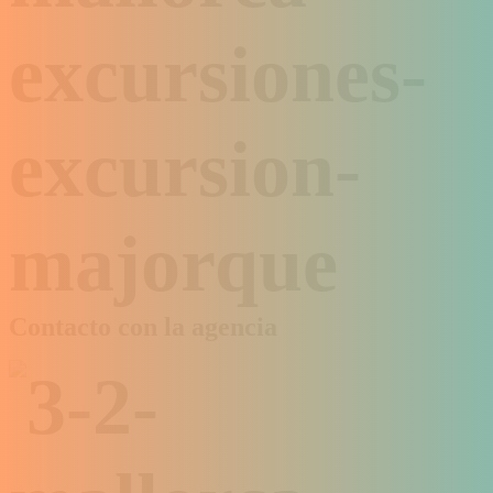
Contacto con la agencia