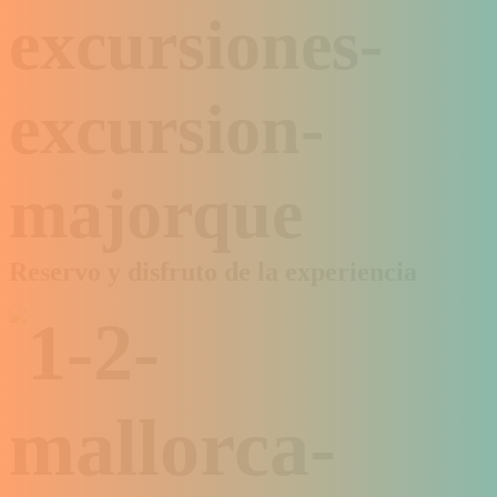
Reservo y disfruto de la experiencia