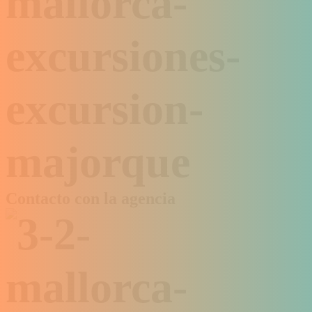
Contacto con la agencia