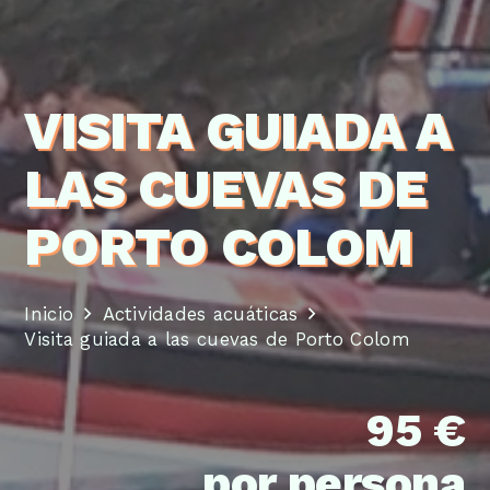
VISITA GUIADA A
LAS CUEVAS DE
PORTO COLOM
Inicio
Actividades acuáticas
Visita guiada a las cuevas de Porto Colom
95 €
por persona