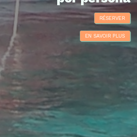
RÉSERVER
EN SAVOIR PLUS