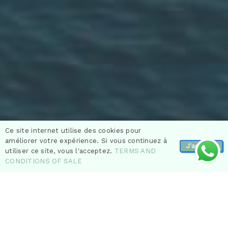
Ce site internet utilise des cookies pour
améliorer votre expérience. Si vous continuez à
J'accepte
utiliser ce site, vous l'acceptez.
TERMS AND
CONDITIONS OF SALE