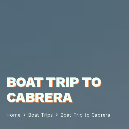
BOAT TRIP TO
CABRERA
Home
Boat Trips
Boat Trip to Cabrera