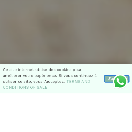
Ce site internet utilise des cookies pour
améliorer votre expérience. Si vous continuez à
J'accepte
utiliser ce site, vous l'acceptez.
TERMS AND
CONDITIONS OF SALE