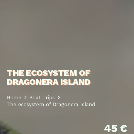
THE ECOSYSTEM OF
DRAGONERA ISLAND
Home
Boat Trips
The ecosystem of Dragonera Island
45 €