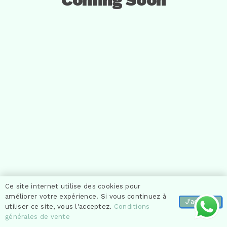
Ce site internet utilise des cookies pour
améliorer votre expérience. Si vous continuez à
J'accepte
utiliser ce site, vous l'acceptez.
Conditions
générales de vente