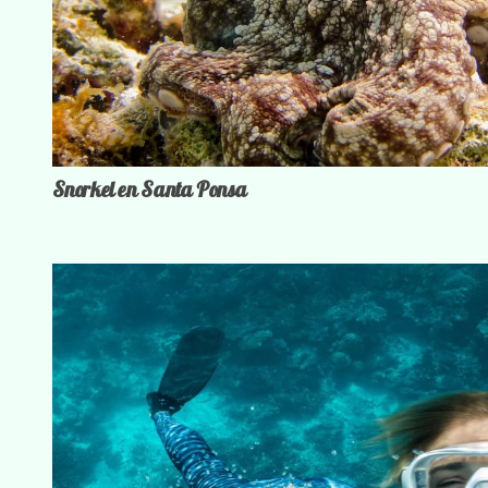
Snorkel en Santa Ponsa