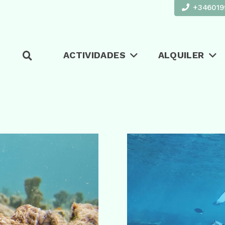
+346019
ACTIVIDADES
ALQUILER