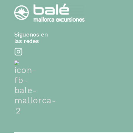
Síguenos en
las redes