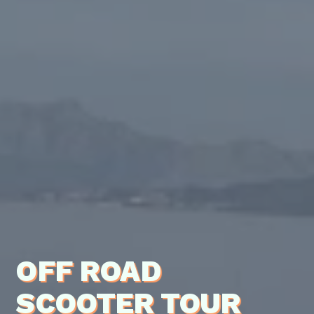
OFF ROAD
SCOOTER TOUR