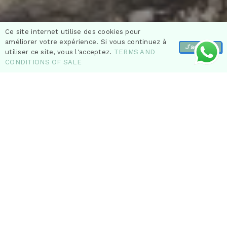
Ce site internet utilise des cookies pour
améliorer votre expérience. Si vous continuez à
J'accepte
utiliser ce site, vous l'acceptez.
TERMS AND
CONDITIONS OF SALE
Explore Mallorca Differently with an Off-road
Electric Scooter Tour